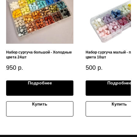
Набор сургуча большой - Холодные
Набор сургуча малый - пас
цвета 24шт
цвета 10шт
950
р.
500
р.
Подробнее
Подробнее
Купить
Купить