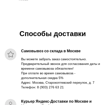
Способы доставки
Самовывоз со склада в Москве
Вы можете забрать заказ самостоятельно.
Предварительный звонок для согласования даты и
времени самовывоза обязателен!
При оплате во время самовывоза -
дополнительная скидка 5%
Адрес: Москва, Старокоптевский переулок, д. 7
Телефон: 8 (903) 276 63 21
Курьер Яндекс-Доставки по Москве и