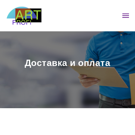
Доставка и оплата