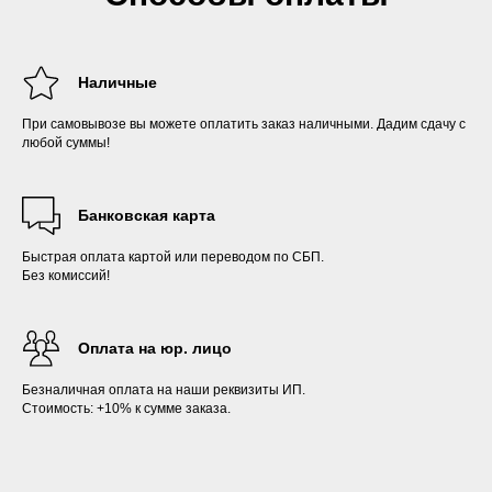
Наличные
При самовывозе вы можете оплатить заказ наличными. Дадим сдачу с
любой суммы!
Банковская карта
Быстрая оплата картой или переводом по СБП.
Без комиссий!
Оплата на юр. лицо
Безналичная оплата на наши реквизиты ИП.
Стоимость: +10% к сумме заказа.