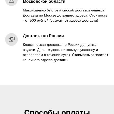
Московской области
Максимально быстрый способ доставки яндекса.
Доставка по Москве до вашего адреса. Стоимость
- от 500 рублей (зависит от адреса доставки)
Доставка по России
Классическая доставка по России до пункта
выдачи. Делаем дополнительную упаковку и
отправляем в течении суток. Стоимость зависит от
конечного адреса доставки.
Способы оплаты