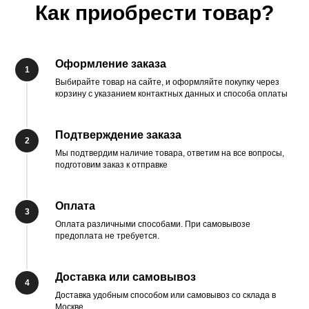
Как приобрести товар?
Оформление заказа
1
Выбирайте товар на сайте, и оформляйте покупку через
корзину с указанием контактных данных и способа оплаты
Подтверждение заказа
2
Мы подтвердим наличие товара, ответим на все вопросы,
подготовим заказ к отправке
Оплата
3
Оплата различными способами. При самовывозе
предоплата не требуется.
Доставка или самовывоз
4
Доставка удобным способом или самовывоз со склада в
Москве