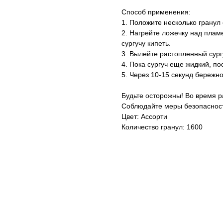
Способ применения:
1. Положите несколько гранул 
2. Нагрейте ложечку над плам
сургучу кипеть.
3. Вылейте растопленный сург
4. Пока сургуч еще жидкий, по
5. Через 10-15 секунд бережно
Будьте осторожны! Во время р
Соблюдайте меры безопаснос
Цвет: Ассорти
Количество гранул: 1600