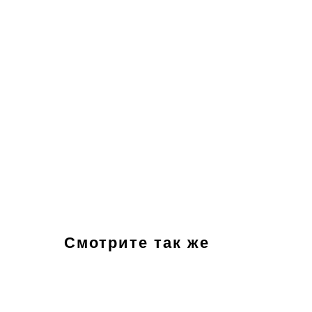
Смотрите так же