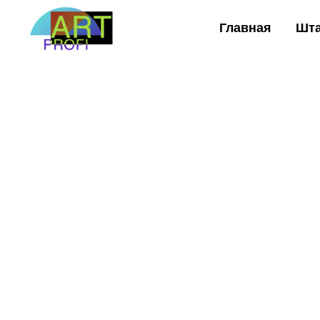
Главная
Шт