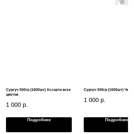
Сургуч 500гр (1600шт) Ассорти всех
Сургуч 500гр (1600шт) Черн
цветов
1 000
р.
1 000
р.
Подробнее
Подробнее