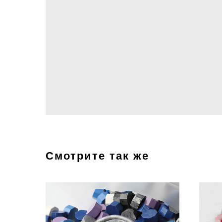
Смотрите так же