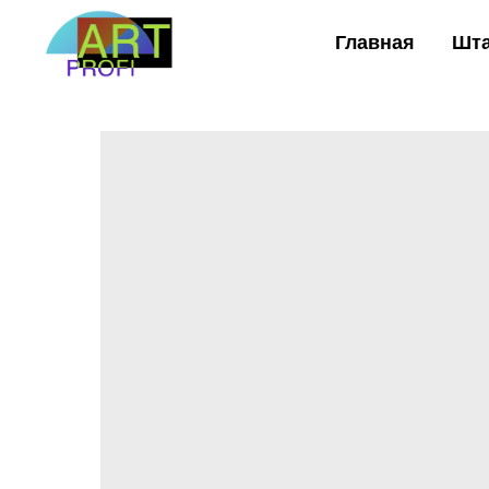
Главная
Шт