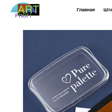
Главная
Шт